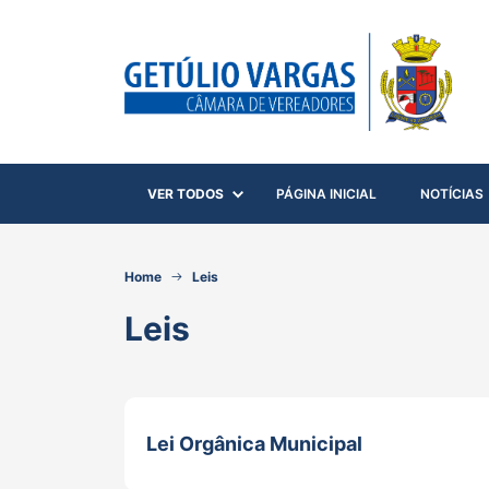
VER TODOS
PÁGINA INICIAL
NOTÍCIAS
Home
Leis
Leis
Lei Orgânica Municipal