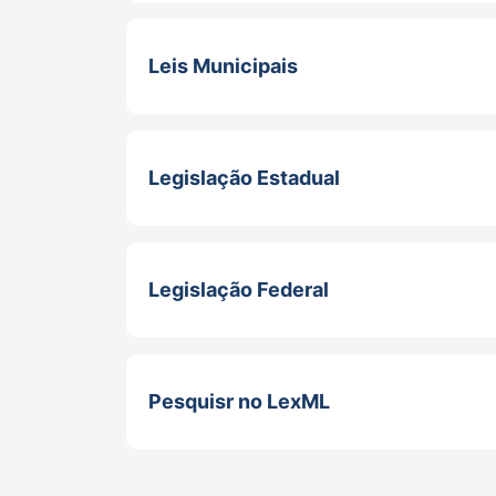
Leis Municipais
Legislação Estadual
Legislação Federal
Pesquisr no LexML