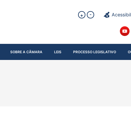
-
Acessibi
+
SOBRE A CÂMARA
LEIS
PROCESSO LEGISLATIVO
O