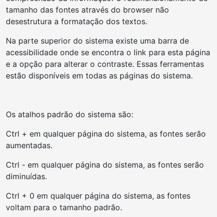
tamanho das fontes através do browser não
desestrutura a formatação dos textos.
Na parte superior do sistema existe uma barra de
acessibilidade onde se encontra o link para esta página
e a opção para alterar o contraste. Essas ferramentas
estão disponíveis em todas as páginas do sistema.
Os atalhos padrão do sistema são:
Ctrl + em qualquer página do sistema, as fontes serão
aumentadas.
Ctrl - em qualquer página do sistema, as fontes serão
diminuídas.
Ctrl + 0 em qualquer página do sistema, as fontes
voltam para o tamanho padrão.