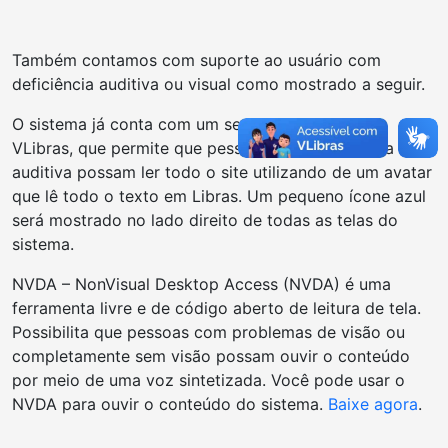
Também contamos com suporte ao usuário com
deficiência auditiva ou visual como mostrado a seguir.
O sistema já conta com um serviço, chamado de
VLibras, que permite que pessoas com deficiência
auditiva possam ler todo o site utilizando de um avatar
que lê todo o texto em Libras. Um pequeno ícone azul
será mostrado no lado direito de todas as telas do
sistema.
NVDA – NonVisual Desktop Access (NVDA) é uma
ferramenta livre e de código aberto de leitura de tela.
Possibilita que pessoas com problemas de visão ou
completamente sem visão possam ouvir o conteúdo
por meio de uma voz sintetizada. Você pode usar o
NVDA para ouvir o conteúdo do sistema.
Baixe agora
.