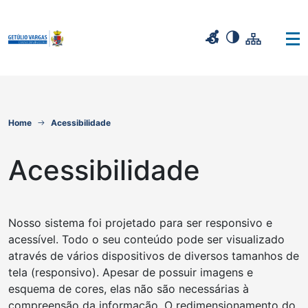
Home
Acessibilidade
Acessibilidade
Nosso sistema foi projetado para ser responsivo e
acessível. Todo o seu conteúdo pode ser visualizado
através de vários dispositivos de diversos tamanhos de
tela (responsivo). Apesar de possuir imagens e
esquema de cores, elas não são necessárias à
compreensão da informação. O redimensionamento do