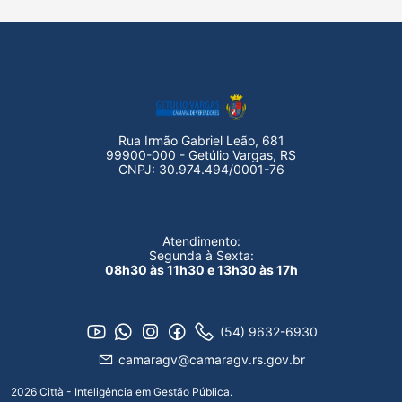
Rua Irmão Gabriel Leão, 681
99900-000 - Getúlio Vargas, RS
CNPJ: 30.974.494/0001-76
Atendimento:
Segunda à Sexta:
08h30 às 11h30 e 13h30 às 17h
(54) 9632-6930
camaragv@camaragv.rs.gov.br
2026 Città - Inteligência em Gestão Pública.