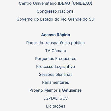
Centro Universitário IDEAU (UNIDEAU)
Congresso Nacional
Governo do Estado do Rio Grande do Sul
Acesso Rápido
Radar da transparência pública
TV Câmara
Perguntas Frequentes
Processo Legislativo
Sessões plenárias
Parlamentares
Projeto Memória Getuliense
LGPD/E-GOV
Licitações