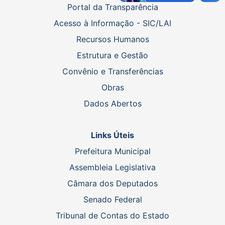
Portal da Transparência
Acesso à Informação - SIC/LAI
Recursos Humanos
Estrutura e Gestão
Convênio e Transferências
Obras
Dados Abertos
Links Úteis
Prefeitura Municipal
Assembleia Legislativa
Câmara dos Deputados
Senado Federal
Tribunal de Contas do Estado