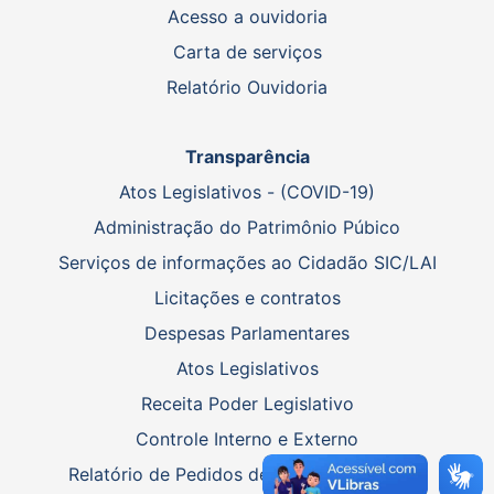
Acesso a ouvidoria
Carta de serviços
Relatório Ouvidoria
Transparência
Atos Legislativos - (COVID-19)
Administração do Patrimônio Púbico
Serviços de informações ao Cidadão SIC/LAI
Licitações e contratos
Despesas Parlamentares
Atos Legislativos
Receita Poder Legislativo
Controle Interno e Externo
Relatório de Pedidos de Informações - SIC