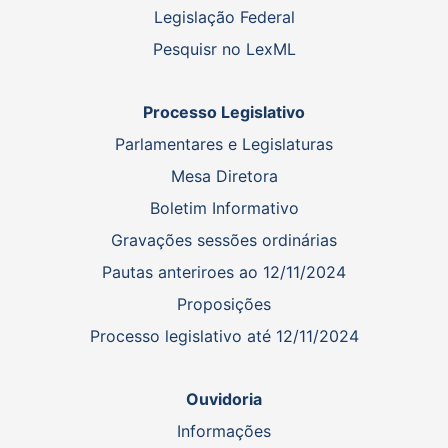
Legislação Federal
Pesquisr no LexML
Processo Legislativo
Parlamentares e Legislaturas
Mesa Diretora
Boletim Informativo
Gravações sessões ordinárias
Pautas anteriroes ao 12/11/2024
Proposições
Processo legislativo até 12/11/2024
Ouvidoria
Informações