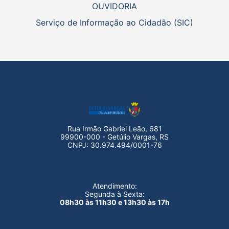
OUVIDORIA
Serviço de Informação ao Cidadão (SIC)
Rua Irmão Gabriel Leão, 681
99900-000 - Getúlio Vargas, RS
CNPJ: 30.974.494/0001-76
Atendimento:
Segunda à Sexta:
08h30 às 11h30 e 13h30 às 17h