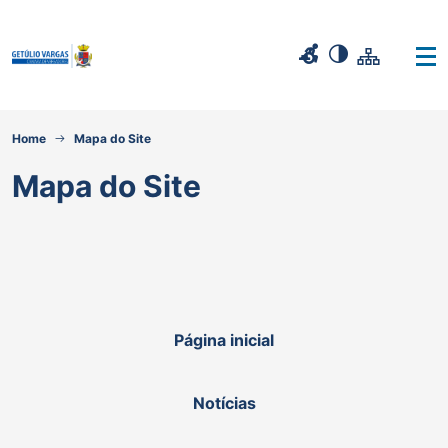
Home
Mapa do Site
Mapa do Site
Página inicial
Notícias