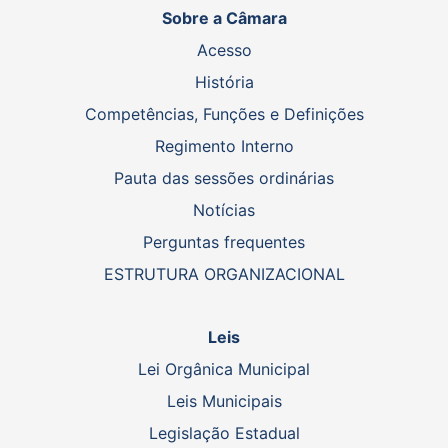
Sobre a Câmara
Acesso
História
Competências, Funções e Definições
Regimento Interno
Pauta das sessões ordinárias
Notícias
Perguntas frequentes
ESTRUTURA ORGANIZACIONAL
Leis
Lei Orgânica Municipal
Leis Municipais
Legislação Estadual